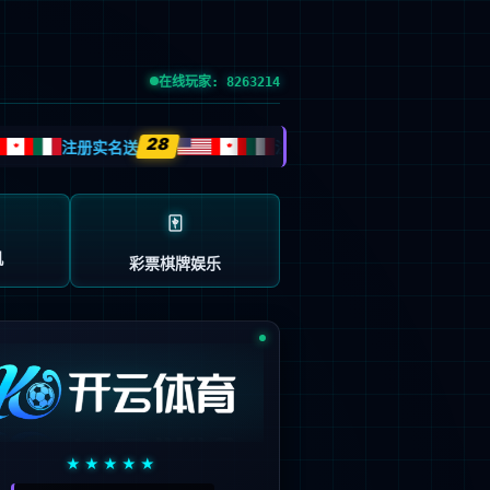
400-789-7899
EN
半导体
走进MS美狮贵宾会