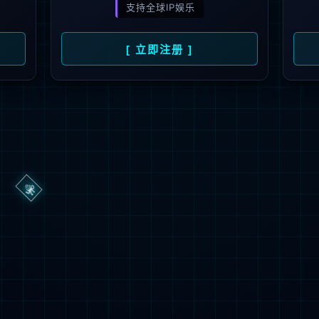
抱歉，您正在进行非法请求操作
返回首页